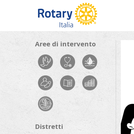
Skip to content
Aree di intervento
Distretti