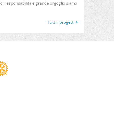
 di responsabilità e grande orgoglio siamo
Tutti i progetti
>
din