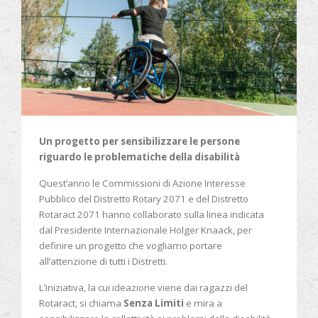
Un progetto per sensibilizzare le persone
riguardo le problematiche della disabilità
Quest’anno le Commissioni di Azione Interesse
Pubblico del Distretto Rotary 2071 e del Distretto
Rotaract 2071 hanno collaborato sulla linea indicata
dal Presidente Internazionale Holger Knaack, per
definire un progetto che vogliamo portare
all’attenzione di tutti i Distretti.
L’iniziativa, la cui ideazione viene dai ragazzi del
Rotaract, si chiama
Senza Limiti
e mira a