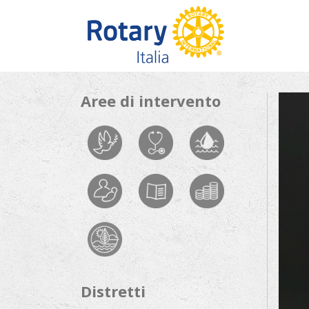
Skip to content
Aree di intervento
Distretti