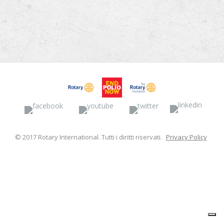
Facebook
YouTube
Twitter
Linked
© 2017 Rotary International. Tutti i diritti riservati.
Privacy Policy