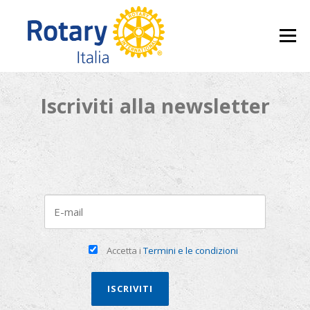
Skip to content
Menu
Iscriviti alla newsletter
Accetta i
Termini e le condizioni