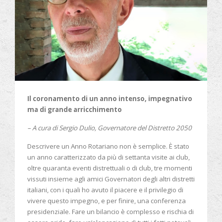
Il coronamento di un anno intenso, impegnativo
ma di grande arricchimento
– A
cura
di Sergio Dulio, Governatore del Distretto 2050
Descrivere un Anno Rotariano non è semplice. È stato
un anno caratterizzato da più di settanta visite ai club,
oltre quaranta eventi distrettuali o di club, tre momenti
vissuti insieme agli amici Governatori degli altri distretti
italiani, con i quali ho avuto il piacere e il privilegio di
vivere questo impegno, e per finire, una conferenza
presidenziale. Fare un bilancio è complesso e rischia di