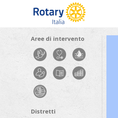
Skip to content
Aree di intervento
Distretti