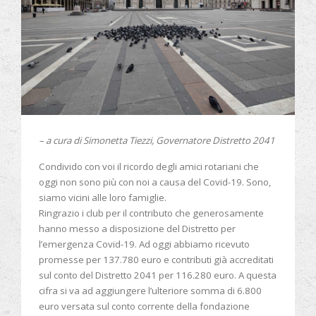
– a cura di Simonetta Tiezzi, Governatore Distretto 2041
Condivido con voi il ricordo degli amici rotariani che
oggi non sono più con noi a causa del Covid-19. Sono,
siamo vicini alle loro famiglie.
Ringrazio i club per il contributo che generosamente
hanno messo a disposizione del Distretto per
l’emergenza Covid-19. Ad oggi abbiamo ricevuto
promesse per 137.780 euro e contributi già accreditati
sul conto del Distretto 2041 per 116.280 euro. A questa
cifra si va ad aggiungere l’ulteriore somma di 6.800
euro versata sul conto corrente della fondazione