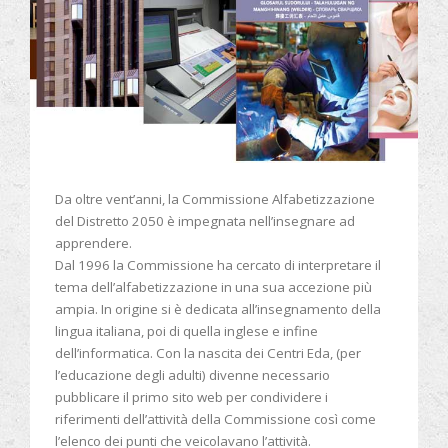
Da oltre vent’anni, la Commissione Alfabetizzazione
del Distretto 2050 è impegnata nell’insegnare ad
apprendere.
Dal 1996 la Commissione ha cercato di interpretare il
tema dell’alfabetizzazione in una sua accezione più
ampia. In origine si è dedicata all’insegnamento della
lingua italiana, poi di quella inglese e infine
dell’informatica. Con la nascita dei Centri Eda, (per
l’educazione degli adulti) divenne necessario
pubblicare il primo sito web per condividere i
riferimenti dell’attività della Commissione così come
l’elenco dei punti che veicolavano l’attività.